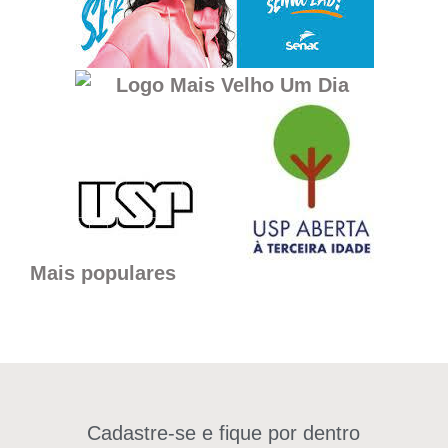
Mais populares
Cadastre-se e fique por dentro