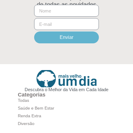
de todas as novidades
Enviar
Descubra o Melhor da Vida em Cada Idade
Categorias
Todas
Saúde e Bem Estar
Renda Extra
Diversão