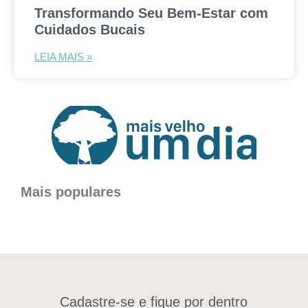
Transformando Seu Bem-Estar com
Cuidados Bucais
LEIA MAIS »
Mais populares
Cadastre-se e fique por dentro