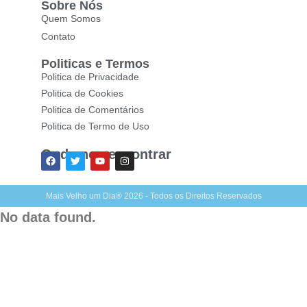
Sobre Nós
Quem Somos
Contato
Politicas e Termos
Politica de Privacidade
Politica de Cookies
Politica de Comentários
Politica de Termo de Uso
Onde nos encontrar
Mais Velho um Dia® 2026 - Todos os Direitos Reservados
No data found.