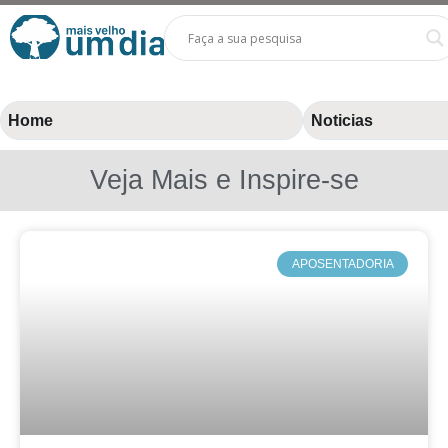
Home
Noticias
Veja Mais e Inspire-se
APOSENTADORIA