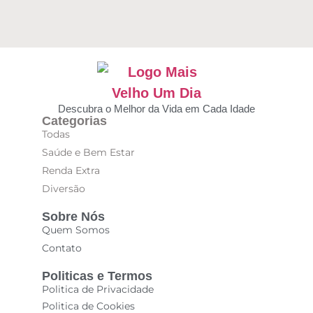
Descubra o Melhor da Vida em Cada Idade
Categorias
Todas
Saúde e Bem Estar
Renda Extra
Diversão
Sobre Nós
Quem Somos
Contato
Politicas e Termos
Politica de Privacidade
Politica de Cookies