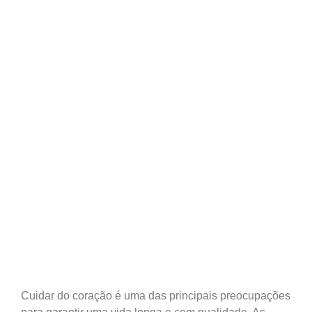
Cuidar do coração é uma das principais preocupações