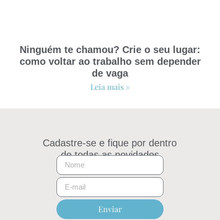
Ninguém te chamou? Crie o seu lugar:
como voltar ao trabalho sem depender
de vaga
Leia mais »
Cadastre-se e fique por dentro
de todas as novidades
Enviar