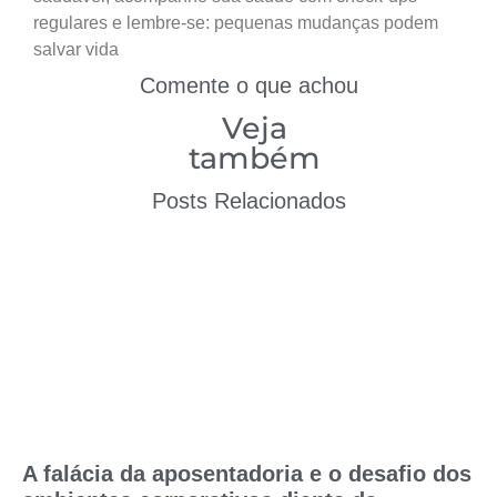
regulares e lembre-se: pequenas mudanças podem
salvar vida
Comente o que achou
Veja
também
Posts Relacionados
A falácia da aposentadoria e o desafio dos