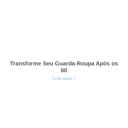
Transforme Seu Guarda-Roupa Após os
60
Leia mais »