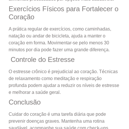
Exercícios Físicos para Fortalecer o
Coração
A prática regular de exercícios, como caminhadas,
natação ou andar de bicicleta, ajuda a manter o
coração em forma. Movimentar-se pelo menos 30
minutos por dia pode fazer uma grande diferença.
Controle do Estresse
O estresse crônico é prejudicial ao coração. Técnicas
de relaxamento como meditação e respiração
profunda podem ajudar a reduzir os níveis de estresse
e melhorar a saúde geral.
Conclusão
Cuidar do coração é uma tarefa diária que pode
prevenir doenças graves. Mantenha uma rotina
saudável, acompanhe sua saúde com check-ups