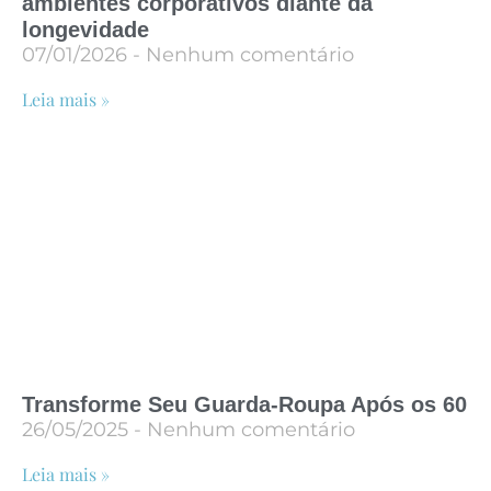
ambientes corporativos diante da
longevidade
07/01/2026
Nenhum comentário
Leia mais »
Transforme Seu Guarda-Roupa Após os 60
26/05/2025
Nenhum comentário
Leia mais »