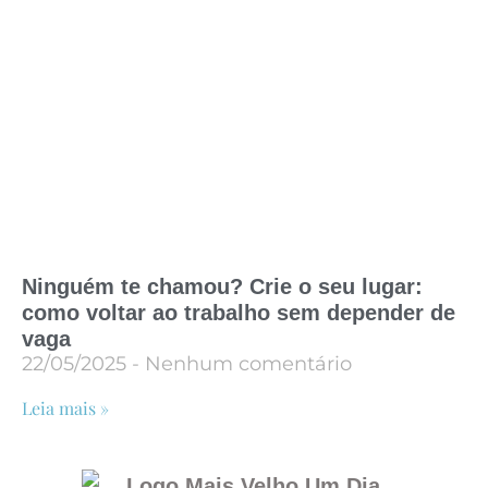
Ninguém te chamou? Crie o seu lugar:
como voltar ao trabalho sem depender de
vaga
22/05/2025
Nenhum comentário
Leia mais »