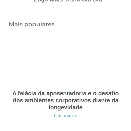
Mais populares
A falácia da aposentadoria e o desafio
dos ambientes corporativos diante da
longevidade
Leia mais »