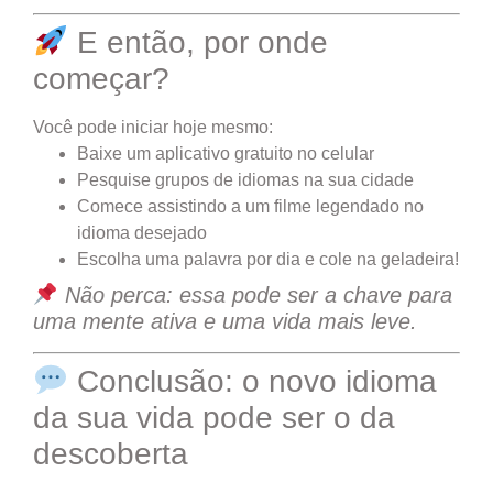
E então, por onde
começar?
Você pode iniciar hoje mesmo:
Baixe um aplicativo gratuito no celular
Pesquise grupos de idiomas na sua cidade
Comece assistindo a um filme legendado no
idioma desejado
Escolha uma palavra por dia e cole na geladeira!
Não perca: essa pode ser a chave para
uma mente ativa e uma vida mais leve.
Conclusão: o novo idioma
da sua vida pode ser o da
descoberta