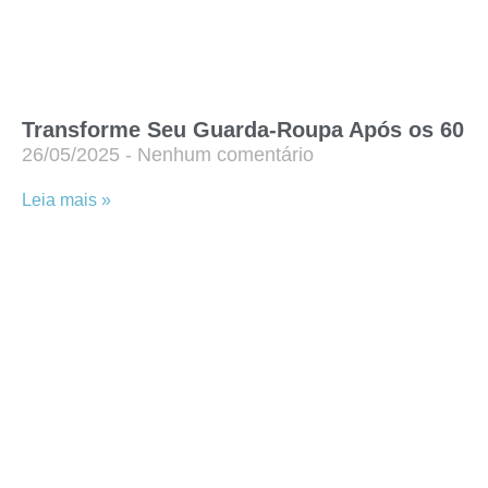
Transforme Seu Guarda-Roupa Após os 60
26/05/2025
Nenhum comentário
Leia mais »