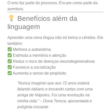
O erro faz parte do processo. Encare como parte da
aventura.
Benefícios além da
linguagem
Aprender uma nova língua não só treina o cérebro. Ele
também:
Melhora a autoestima
Estimula a memória e atenção
Reduz o risco de doenças neurodegenerativas
Favorece a socialização
Aumenta o senso de propósito
“Nunca imaginei que aos 72 anos estaria
falando italiano e trocando cartas com uma
amiga de Nápoles. Foi uma revolução na
minha vida.” – Dona Tereza, aposentada e
poliglota iniciante