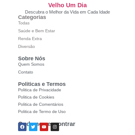
Descubra o Melhor da Vida em Cada Idade
Categorias
Todas
Saúde e Bem Estar
Renda Extra
Diversão
Sobre Nós
Quem Somos
Contato
Politicas e Termos
Politica de Privacidade
Politica de Cookies
Politica de Comentários
Politica de Termo de Uso
Onde nos encontrar