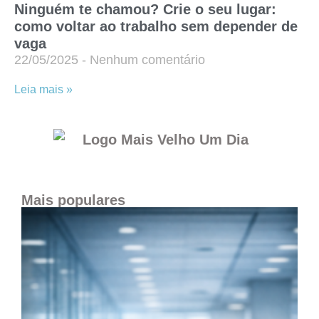
Ninguém te chamou? Crie o seu lugar:
como voltar ao trabalho sem depender de
vaga
22/05/2025
Nenhum comentário
Leia mais »
Mais populares