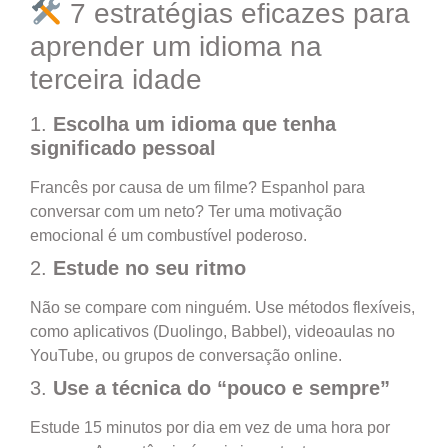
7 estratégias eficazes para
aprender um idioma na
terceira idade
1.
Escolha um idioma que tenha
significado pessoal
Francês por causa de um filme? Espanhol para
conversar com um neto? Ter uma motivação
emocional é um combustível poderoso.
2.
Estude no seu ritmo
Não se compare com ninguém. Use métodos flexíveis,
como aplicativos (Duolingo, Babbel), videoaulas no
YouTube, ou grupos de conversação online.
3.
Use a técnica do “pouco e sempre”
Estude 15 minutos por dia em vez de uma hora por