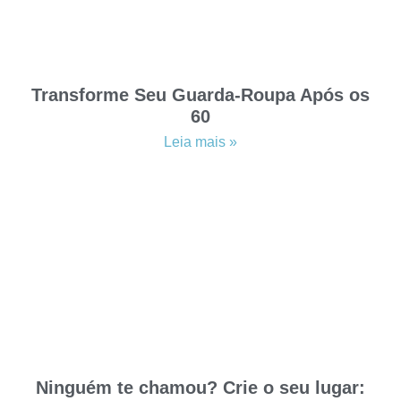
Transforme Seu Guarda-Roupa Após os
60
Leia mais »
Ninguém te chamou? Crie o seu lugar: