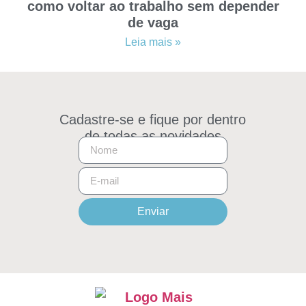
como voltar ao trabalho sem depender
de vaga
Leia mais »
Cadastre-se e fique por dentro
de todas as novidades
Enviar