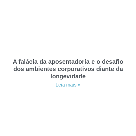
A falácia da aposentadoria e o desafio
dos ambientes corporativos diante da
longevidade
Leia mais »