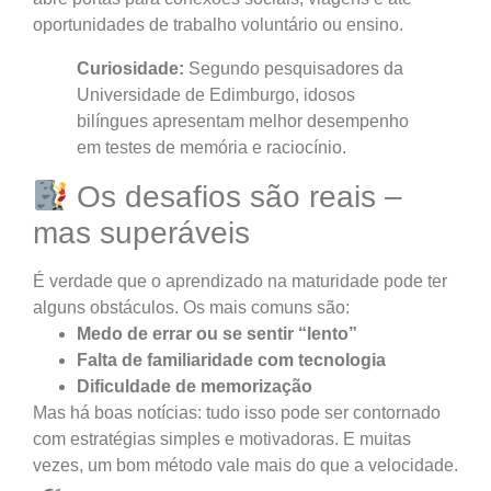
oportunidades de trabalho voluntário ou ensino.
Curiosidade:
Segundo pesquisadores da
Universidade de Edimburgo, idosos
bilíngues apresentam melhor desempenho
em testes de memória e raciocínio.
Os desafios são reais –
mas superáveis
É verdade que o aprendizado na maturidade pode ter
alguns obstáculos. Os mais comuns são:
Medo de errar ou se sentir “lento”
Falta de familiaridade com tecnologia
Dificuldade de memorização
Mas há boas notícias: tudo isso pode ser contornado
com estratégias simples e motivadoras. E muitas
vezes, um bom método vale mais do que a velocidade.