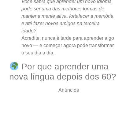
Você sabia que aprender um novo idioma
pode ser uma das melhores formas de
manter a mente ativa, fortalecer a memória
e até fazer novos amigos na terceira
idade?
Acredite: nunca é tarde para aprender algo
novo — e começar agora pode transformar
o seu dia a dia.
Por que aprender uma
nova língua depois dos 60?
Anúncios