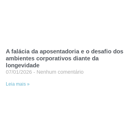
A falácia da aposentadoria e o desafio dos
ambientes corporativos diante da
longevidade
07/01/2026
Nenhum comentário
Leia mais »