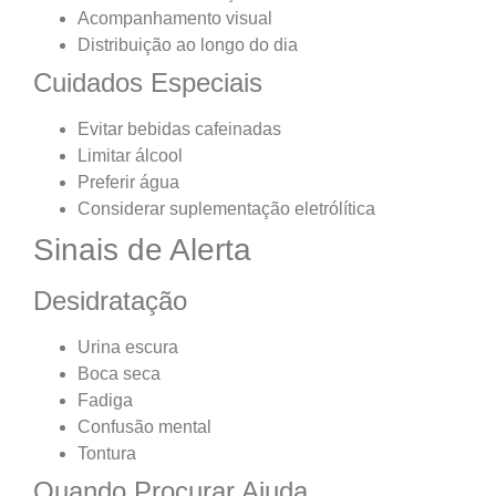
Acompanhamento visual
Distribuição ao longo do dia
Cuidados Especiais
Evitar bebidas cafeinadas
Limitar álcool
Preferir água
Considerar suplementação eletrólítica
Sinais de Alerta
Desidratação
Urina escura
Boca seca
Fadiga
Confusão mental
Tontura
Quando Procurar Ajuda