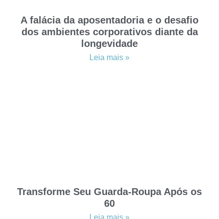
A falácia da aposentadoria e o desafio
dos ambientes corporativos diante da
longevidade
Leia mais »
Transforme Seu Guarda-Roupa Após os
60
Leia mais »