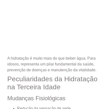
A hidratação é muito mais do que beber água. Para
idosos, representa um pilar fundamental da saúde,
prevenção de doenças e manutenção da vitalidade.
Peculiaridades da Hidratação
na Terceira Idade
Mudanças Fisiológicas
Redução da sensação de sede