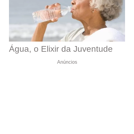
Água, o Elixir da Juventude
Anúncios