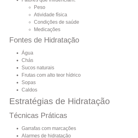
Peso
Atividade física
Condições de saúde
Medicações
Fontes de Hidratação
Água
Chás
Sucos naturais
Frutas com alto teor hídrico
Sopas
Caldos
Estratégias de Hidratação
Técnicas Práticas
Garrafas com marcações
Alarmes de hidratação