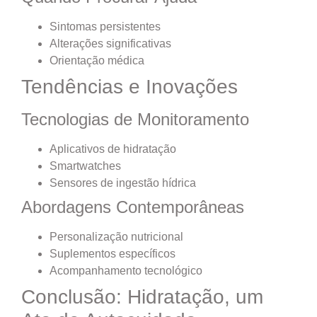
Sintomas persistentes
Alterações significativas
Orientação médica
Tendências e Inovações
Tecnologias de Monitoramento
Aplicativos de hidratação
Smartwatches
Sensores de ingestão hídrica
Abordagens Contemporâneas
Personalização nutricional
Suplementos específicos
Acompanhamento tecnológico
Conclusão: Hidratação, um