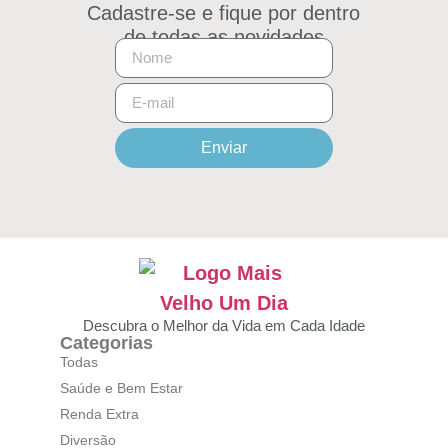
Cadastre-se e fique por dentro
de todas as novidades
Enviar
Descubra o Melhor da Vida em Cada Idade
Categorias
Todas
Saúde e Bem Estar
Renda Extra
Diversão