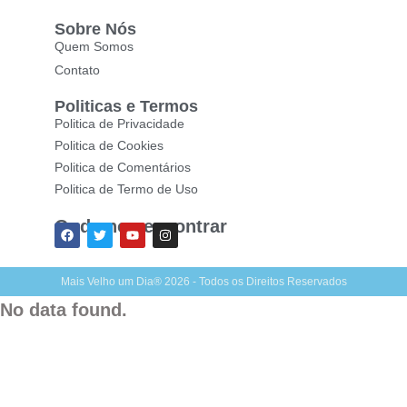
Sobre Nós
Quem Somos
Contato
Politicas e Termos
Politica de Privacidade
Politica de Cookies
Politica de Comentários
Politica de Termo de Uso
Onde nos encontrar
Mais Velho um Dia® 2026 - Todos os Direitos Reservados
No data found.