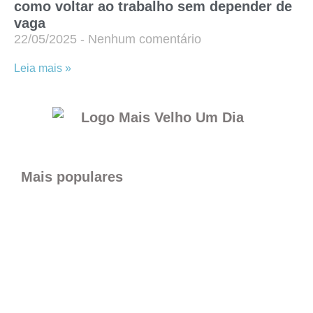
como voltar ao trabalho sem depender de
vaga
22/05/2025
Nenhum comentário
Leia mais »
Mais populares