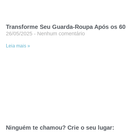
Transforme Seu Guarda-Roupa Após os 60
26/05/2025
Nenhum comentário
Leia mais »
Ninguém te chamou? Crie o seu lugar: