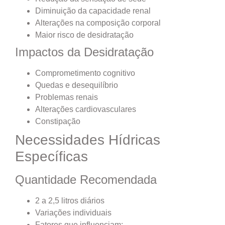
Diminuição da capacidade renal
Alterações na composição corporal
Maior risco de desidratação
Impactos da Desidratação
Comprometimento cognitivo
Quedas e desequilíbrio
Problemas renais
Alterações cardiovasculares
Constipação
Necessidades Hídricas
Específicas
Quantidade Recomendada
2 a 2,5 litros diários
Variações individuais
Fatores que influenciam: