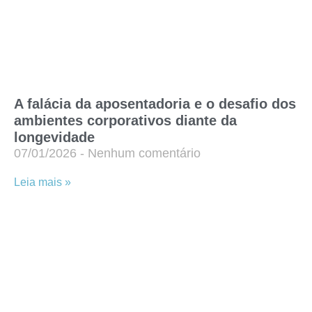
A falácia da aposentadoria e o desafio dos
ambientes corporativos diante da
longevidade
07/01/2026
Nenhum comentário
Leia mais »