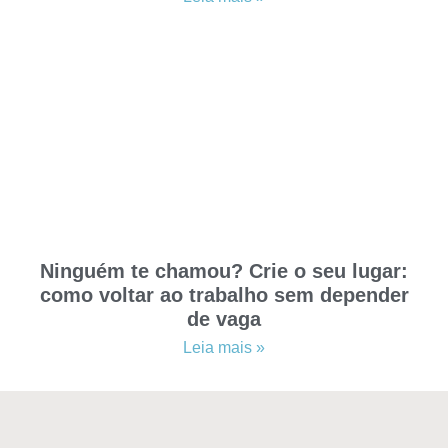
Ninguém te chamou? Crie o seu lugar:
como voltar ao trabalho sem depender
de vaga
Leia mais »