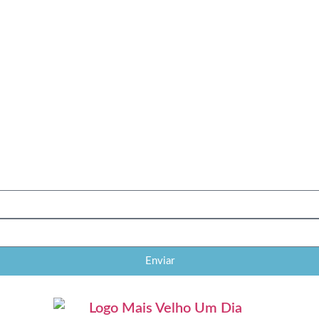
Enviar