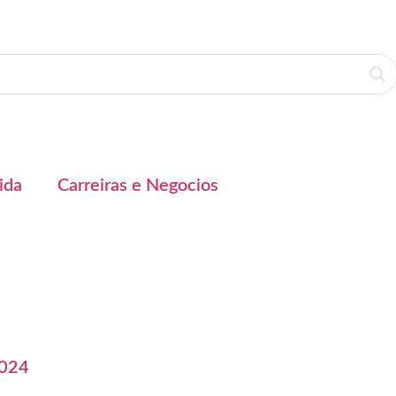
ida
Carreiras e Negocios
2024