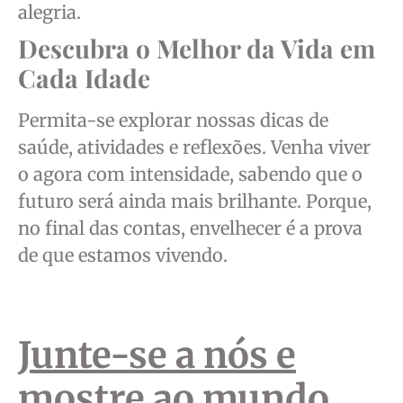
alegria.
Descubra o Melhor da Vida em
Cada Idade
Permita-se explorar nossas dicas de
saúde, atividades e reflexões. Venha viver
o agora com intensidade, sabendo que o
futuro será ainda mais brilhante. Porque,
no final das contas, envelhecer é a prova
de que estamos vivendo.
Junte-se a nós e
mostre ao mundo