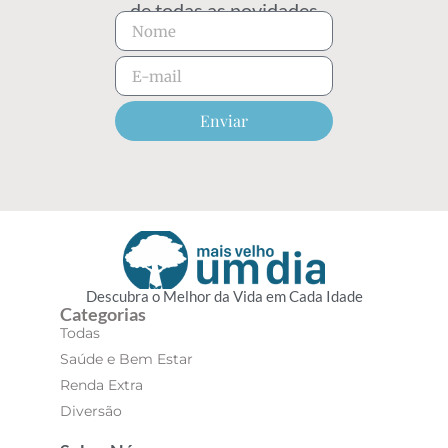
de todas as novidades
Enviar
Descubra o Melhor da Vida em Cada Idade
Categorias
Todas
Saúde e Bem Estar
Renda Extra
Diversão