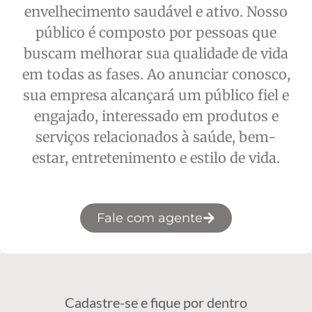
envelhecimento saudável e ativo. Nosso
público é composto por pessoas que
buscam melhorar sua qualidade de vida
em todas as fases. Ao anunciar conosco,
sua empresa alcançará um público fiel e
engajado, interessado em produtos e
serviços relacionados à saúde, bem-
estar, entretenimento e estilo de vida.
Fale com agente
Cadastre-se e fique por dentro