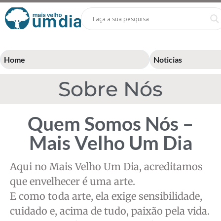
Home
Noticias
Sobre Nós
Quem Somos Nós –
Mais Velho Um Dia
Aqui no Mais Velho Um Dia, acreditamos
que envelhecer é uma arte.
E como toda arte, ela exige sensibilidade,
cuidado e, acima de tudo, paixão pela vida.