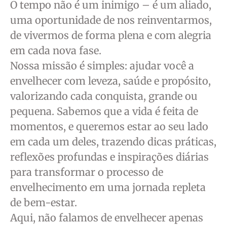
O tempo não é um inimigo – é um aliado,
uma oportunidade de nos reinventarmos,
de vivermos de forma plena e com alegria
em cada nova fase.
Nossa missão é simples: ajudar você a
envelhecer com leveza, saúde e propósito,
valorizando cada conquista, grande ou
pequena. Sabemos que a vida é feita de
momentos, e queremos estar ao seu lado
em cada um deles, trazendo dicas práticas,
reflexões profundas e inspirações diárias
para transformar o processo de
envelhecimento em uma jornada repleta
de bem-estar.
Aqui, não falamos de envelhecer apenas