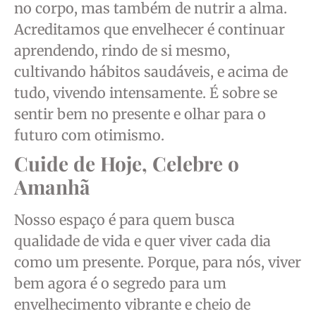
no corpo, mas também de nutrir a alma.
Acreditamos que envelhecer é continuar
aprendendo, rindo de si mesmo,
cultivando hábitos saudáveis, e acima de
tudo, vivendo intensamente. É sobre se
sentir bem no presente e olhar para o
futuro com otimismo.
Cuide de Hoje, Celebre o
Amanhã
Nosso espaço é para quem busca
qualidade de vida e quer viver cada dia
como um presente. Porque, para nós, viver
bem agora é o segredo para um
envelhecimento vibrante e cheio de