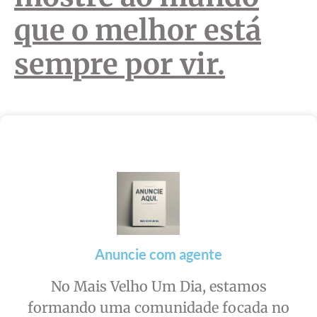
que o melhor está
sempre por vir.
Anuncie com agente
No Mais Velho Um Dia, estamos
formando uma comunidade focada no