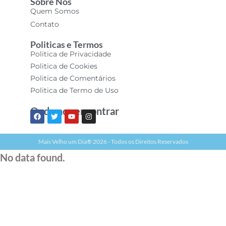
Sobre Nós
Quem Somos
Contato
Politicas e Termos
Politica de Privacidade
Politica de Cookies
Politica de Comentários
Politica de Termo de Uso
Onde nos encontrar
Mais Velho um Dia® 2026 - Todos os Direitos Reservados
No data found.