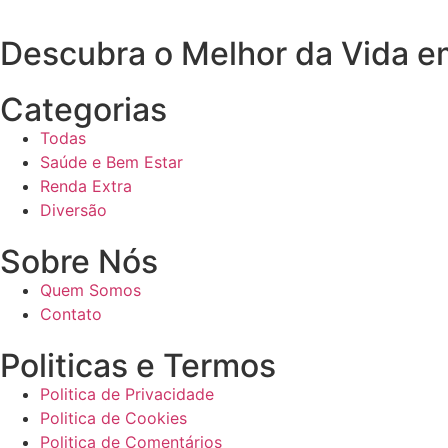
Descubra o Melhor da Vida e
Categorias
Todas
Saúde e Bem Estar
Renda Extra
Diversão
Sobre Nós
Quem Somos
Contato
Politicas e Termos
Politica de Privacidade
Politica de Cookies
Politica de Comentários