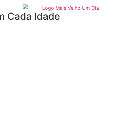
m Cada Idade