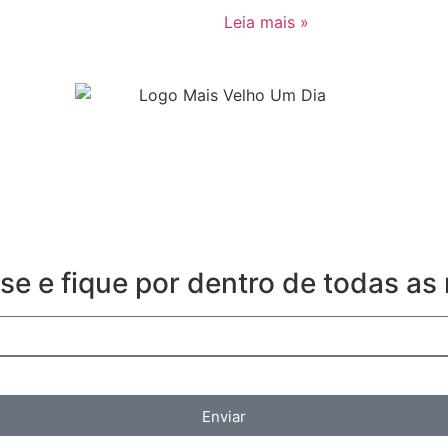
Leia mais »
se e fique por dentro de todas as
Enviar