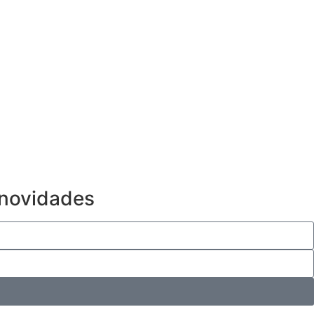
 novidades