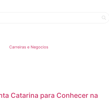
Carreiras e Negocios
nta Catarina para Conhecer na