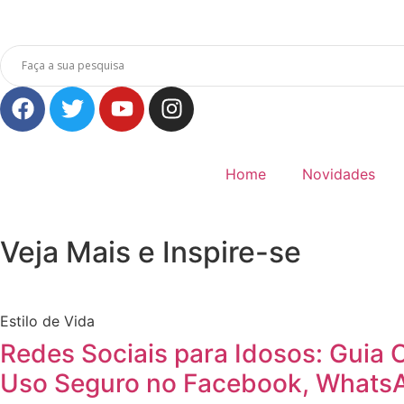
Home
Novidades
Veja Mais e Inspire-se
Estilo de Vida
Redes Sociais para Idosos: Guia 
Uso Seguro no Facebook, WhatsA