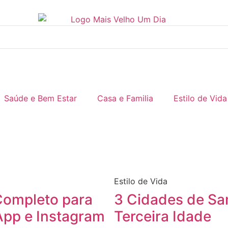
Saúde e Bem Estar
Casa e Familia
Estilo de Vida
Estilo de Vida
Completo para
3 Cidades de Sa
pp e Instagram
Terceira Idade