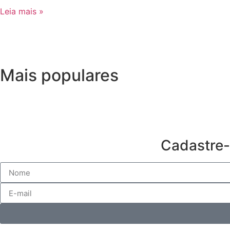
Leia mais »
Mais populares
Cadastre-