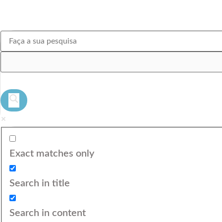
Exact matches only
Search in title
Search in content