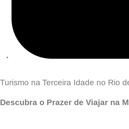
Turismo na Terceira Idade no Rio d
Descubra o Prazer de Viajar na M