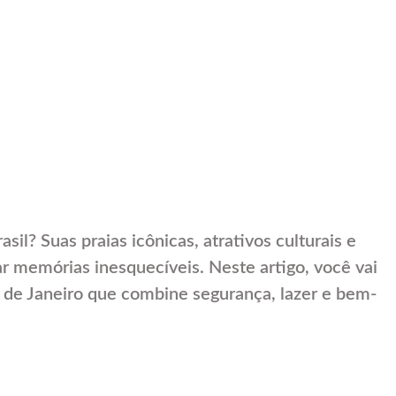
il? Suas praias icônicas, atrativos culturais e
ar memórias inesquecíveis. Neste artigo, você vai
 de Janeiro que combine segurança, lazer e bem-