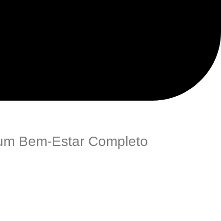
a um Bem-Estar Completo