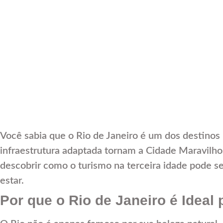
Você sabia que o Rio de Janeiro é um dos destinos ma
infraestrutura adaptada tornam a Cidade Maravilhos
descobrir como o turismo na terceira idade pode s
estar.
Por que o Rio de Janeiro é Ideal