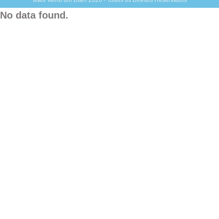
No data found.