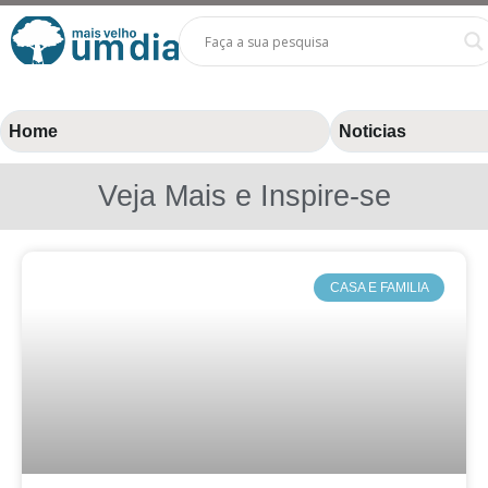
Home
Noticias
Veja Mais e Inspire-se
CASA E FAMILIA