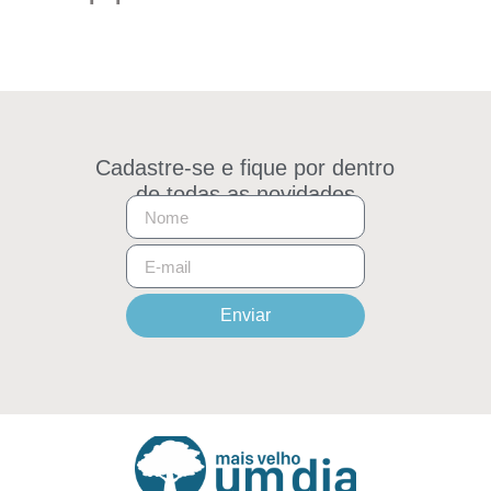
Cadastre-se e fique por dentro
de todas as novidades
Enviar