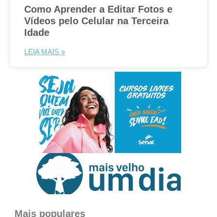
Como Aprender a Editar Fotos e
Vídeos pelo Celular na Terceira
Idade
LEIA MAIS »
Mais populares