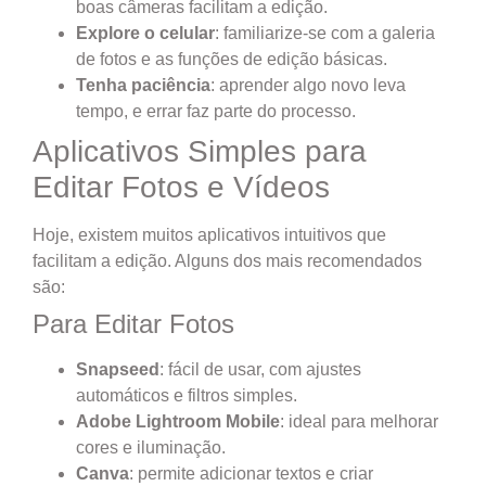
boas câmeras facilitam a edição.
Explore o celular
: familiarize-se com a galeria
de fotos e as funções de edição básicas.
Tenha paciência
: aprender algo novo leva
tempo, e errar faz parte do processo.
Aplicativos Simples para
Editar Fotos e Vídeos
Hoje, existem muitos aplicativos intuitivos que
facilitam a edição. Alguns dos mais recomendados
são:
Para Editar Fotos
Snapseed
: fácil de usar, com ajustes
automáticos e filtros simples.
Adobe Lightroom Mobile
: ideal para melhorar
cores e iluminação.
Canva
: permite adicionar textos e criar