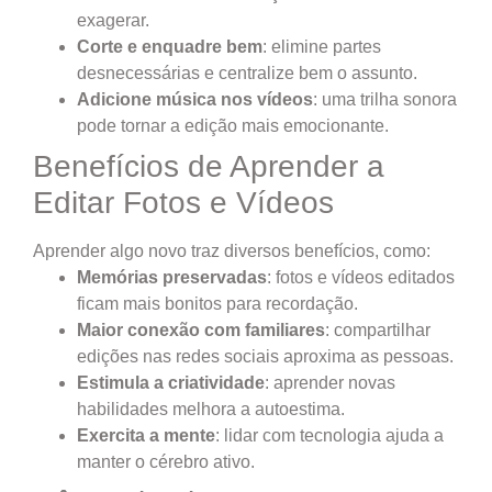
exagerar.
Corte e enquadre bem
: elimine partes
desnecessárias e centralize bem o assunto.
Adicione música nos vídeos
: uma trilha sonora
pode tornar a edição mais emocionante.
Benefícios de Aprender a
Editar Fotos e Vídeos
Aprender algo novo traz diversos benefícios, como:
Memórias preservadas
: fotos e vídeos editados
ficam mais bonitos para recordação.
Maior conexão com familiares
: compartilhar
edições nas redes sociais aproxima as pessoas.
Estimula a criatividade
: aprender novas
habilidades melhora a autoestima.
Exercita a mente
: lidar com tecnologia ajuda a
manter o cérebro ativo.