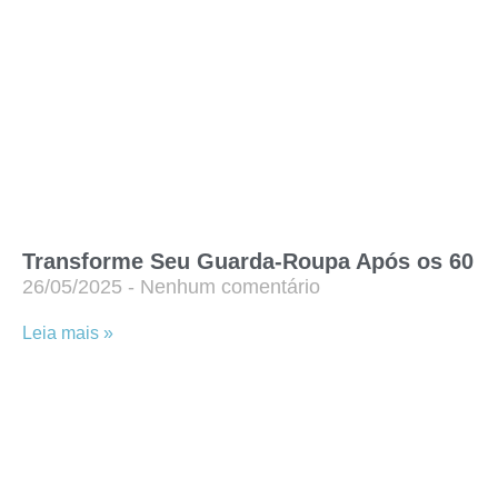
Transforme Seu Guarda-Roupa Após os 60
26/05/2025
Nenhum comentário
Leia mais »