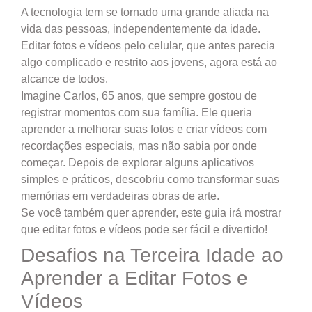
A tecnologia tem se tornado uma grande aliada na
vida das pessoas, independentemente da idade.
Editar fotos e vídeos pelo celular, que antes parecia
algo complicado e restrito aos jovens, agora está ao
alcance de todos.
Imagine Carlos, 65 anos, que sempre gostou de
registrar momentos com sua família. Ele queria
aprender a melhorar suas fotos e criar vídeos com
recordações especiais, mas não sabia por onde
começar. Depois de explorar alguns aplicativos
simples e práticos, descobriu como transformar suas
memórias em verdadeiras obras de arte.
Se você também quer aprender, este guia irá mostrar
que editar fotos e vídeos pode ser fácil e divertido!
Desafios na Terceira Idade ao
Aprender a Editar Fotos e
Vídeos