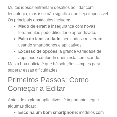
Muitos idosos enfrentam desafios ao lidar com
tecnologia, mas isso não significa que seja impossível.
Os principais obstáculos incluem:
Medo de errar
: a insegurança com novas
ferramentas pode dificultar o aprendizado.
Falta de familiaridade
: nem todos cresceram
usando smartphones e aplicativos.
Excesso de opções
: a grande variedade de
apps pode confundir quem está começando.
Mas a boa notícia é que há soluções simples para
superar essas dificuldades.
Primeiros Passos: Como
Começar a Editar
Antes de explorar aplicativos, é importante seguir
algumas dicas:
Escolha um bom smartphone
: modelos com