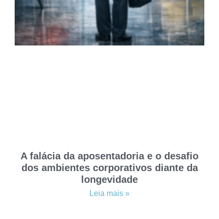
A falácia da aposentadoria e o desafio
dos ambientes corporativos diante da
longevidade
Leia mais »