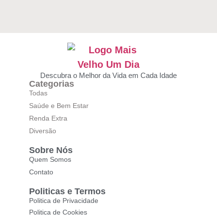
Descubra o Melhor da Vida em Cada Idade
Categorias
Todas
Saúde e Bem Estar
Renda Extra
Diversão
Sobre Nós
Quem Somos
Contato
Politicas e Termos
Politica de Privacidade
Politica de Cookies