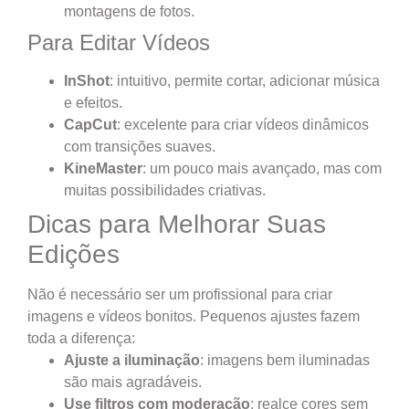
montagens de fotos.
Para Editar Vídeos
InShot
: intuitivo, permite cortar, adicionar música
e efeitos.
CapCut
: excelente para criar vídeos dinâmicos
com transições suaves.
KineMaster
: um pouco mais avançado, mas com
muitas possibilidades criativas.
Dicas para Melhorar Suas
Edições
Não é necessário ser um profissional para criar
imagens e vídeos bonitos. Pequenos ajustes fazem
toda a diferença:
Ajuste a iluminação
: imagens bem iluminadas
são mais agradáveis.
Use filtros com moderação
: realce cores sem