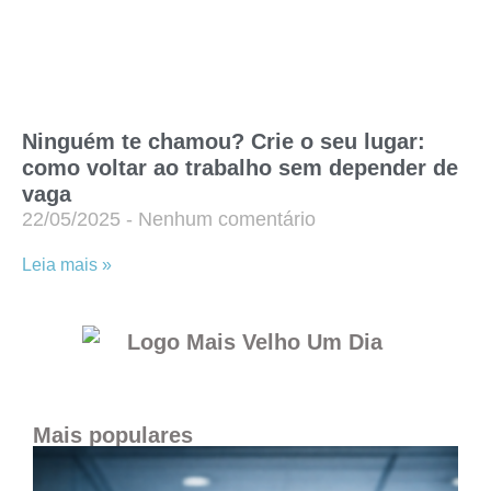
Ninguém te chamou? Crie o seu lugar:
como voltar ao trabalho sem depender de
vaga
22/05/2025
Nenhum comentário
Leia mais »
Mais populares