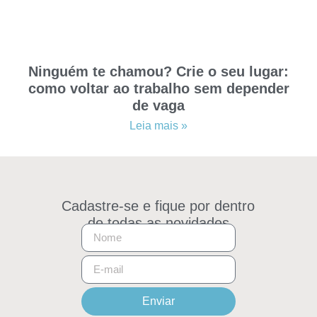
Ninguém te chamou? Crie o seu lugar:
como voltar ao trabalho sem depender
de vaga
Leia mais »
Cadastre-se e fique por dentro
de todas as novidades
Enviar