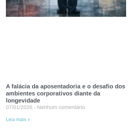
A falácia da aposentadoria e o desafio dos
ambientes corporativos diante da
longevidade
07/01/2026
Nenhum comentário
Leia mais »