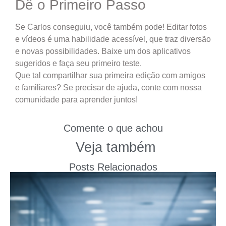
Dê o Primeiro Passo
Se Carlos conseguiu, você também pode! Editar fotos
e vídeos é uma habilidade acessível, que traz diversão
e novas possibilidades. Baixe um dos aplicativos
sugeridos e faça seu primeiro teste.
Que tal compartilhar sua primeira edição com amigos
e familiares? Se precisar de ajuda, conte com nossa
comunidade para aprender juntos!
Comente o que achou
Veja também
Posts Relacionados