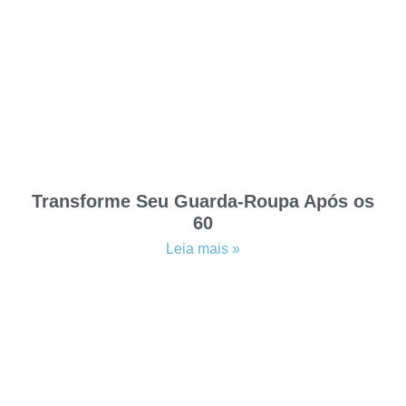
Transforme Seu Guarda-Roupa Após os
60
Leia mais »