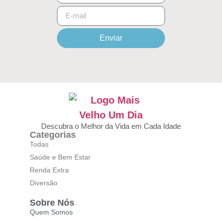
Enviar
Descubra o Melhor da Vida em Cada Idade
Categorias
Todas
Saúde e Bem Estar
Renda Extra
Diversão
Sobre Nós
Quem Somos