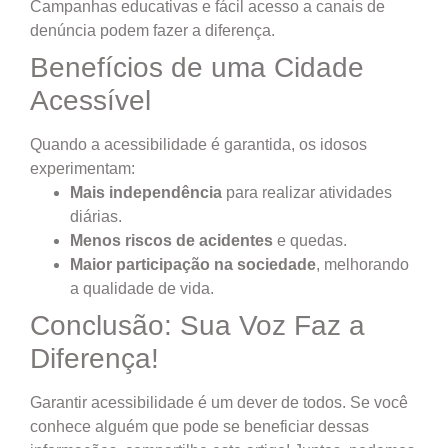
Campanhas educativas e fácil acesso a canais de
denúncia podem fazer a diferença.
Benefícios de uma Cidade
Acessível
Quando a acessibilidade é garantida, os idosos
experimentam:
Mais independência
para realizar atividades
diárias.
Menos riscos de acidentes
e quedas.
Maior participação na sociedade
, melhorando
a qualidade de vida.
Conclusão: Sua Voz Faz a
Diferença!
Garantir acessibilidade é um dever de todos. Se você
conhece alguém que pode se beneficiar dessas