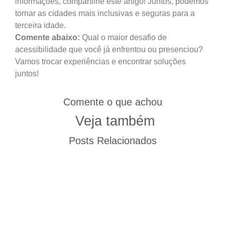
informações, compartilhe este artigo! Juntos, podemos
tornar as cidades mais inclusivas e seguras para a
terceira idade.
Comente abaixo:
Qual o maior desafio de
acessibilidade que você já enfrentou ou presenciou?
Vamos trocar experiências e encontrar soluções
juntos!
Comente o que achou
Veja também
Posts Relacionados