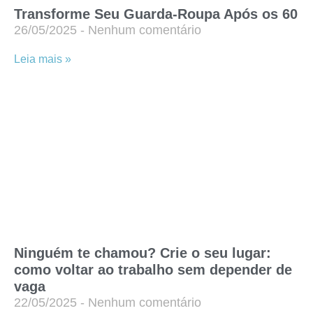
Transforme Seu Guarda-Roupa Após os 60
26/05/2025
Nenhum comentário
Leia mais »
Ninguém te chamou? Crie o seu lugar:
como voltar ao trabalho sem depender de
vaga
22/05/2025
Nenhum comentário