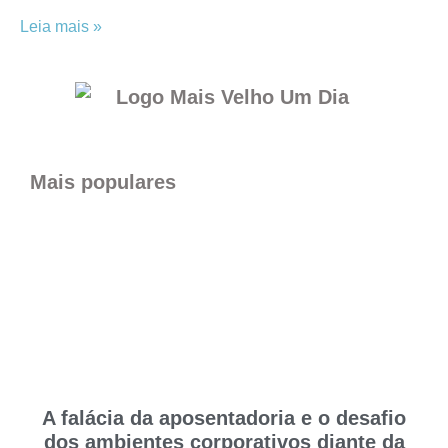
Leia mais »
Mais populares
A falácia da aposentadoria e o desafio
dos ambientes corporativos diante da