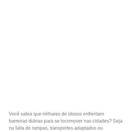
Você sabia que milhares de idosos enfrentam
barreiras diárias para se locomover nas cidades? Seja
na falta de rampas, transportes adaptados ou