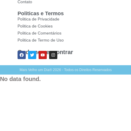
Contato
Politicas e Termos
Politica de Privacidade
Politica de Cookies
Politica de Comentários
Politica de Termo de Uso
Onde nos encontrar
Mais Velho um Dia® 2026 - Todos os Direitos Reservados
No data found.