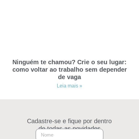
Ninguém te chamou? Crie o seu lugar:
como voltar ao trabalho sem depender
de vaga
Leia mais »
Cadastre-se e fique por dentro
de todas as novidades