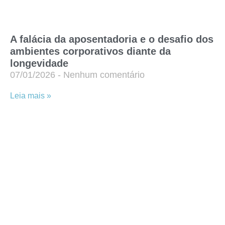
A falácia da aposentadoria e o desafio dos
ambientes corporativos diante da
longevidade
07/01/2026
Nenhum comentário
Leia mais »