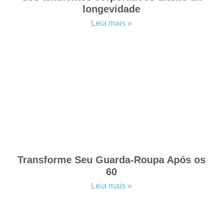
longevidade
Leia mais »
Transforme Seu Guarda-Roupa Após os
60
Leia mais »