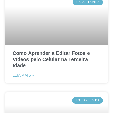
CASA E FAMILIA
Como Aprender a Editar Fotos e
Vídeos pelo Celular na Terceira
Idade
LEIA MAIS »
ESTILO DE VIDA