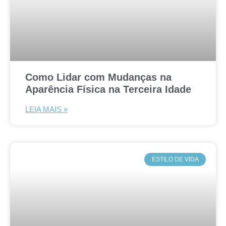
Como Lidar com Mudanças na
Aparência Física na Terceira Idade
LEIA MAIS »
ESTILO DE VIDA