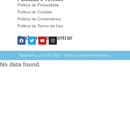
Politica de Privacidade
Politica de Cookies
Politica de Comentários
Politica de Termo de Uso
Onde nos encontrar
Mais Velho um Dia® 2026 - Todos os Direitos Reservados
No data found.