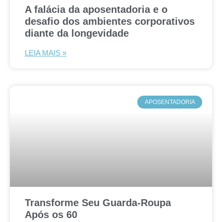
A falácia da aposentadoria e o
desafio dos ambientes corporativos
diante da longevidade
LEIA MAIS »
APOSENTADORIA
Transforme Seu Guarda-Roupa
Após os 60