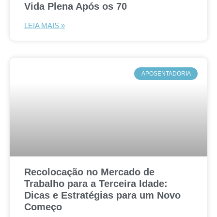
Vida Plena Após os 70
LEIA MAIS »
APOSENTADORIA
Recolocação no Mercado de
Trabalho para a Terceira Idade:
Dicas e Estratégias para um Novo
Começo