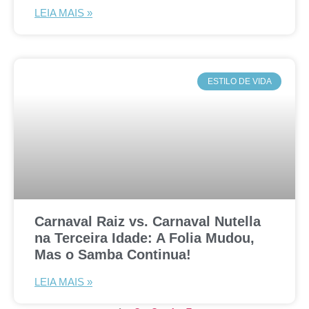
LEIA MAIS »
ESTILO DE VIDA
Carnaval Raiz vs. Carnaval Nutella
na Terceira Idade: A Folia Mudou,
Mas o Samba Continua!
LEIA MAIS »