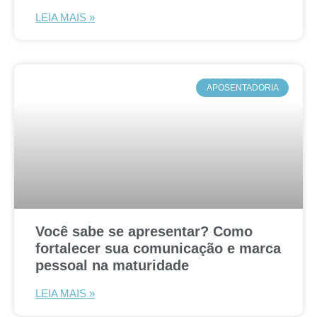
LEIA MAIS »
APOSENTADORIA
Você sabe se apresentar? Como
fortalecer sua comunicação e marca
pessoal na maturidade
LEIA MAIS »