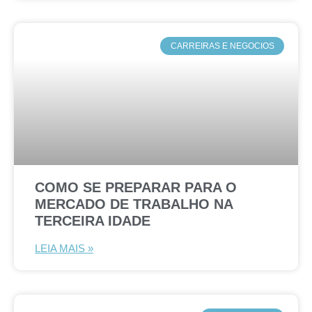
CARREIRAS E NEGOCIOS
COMO SE PREPARAR PARA O
MERCADO DE TRABALHO NA
TERCEIRA IDADE
LEIA MAIS »