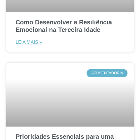
Como Desenvolver a Resiliência
Emocional na Terceira Idade
LEIA MAIS »
APOSENTADORIA
Prioridades Essenciais para uma