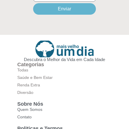
Enviar
Descubra o Melhor da Vida em Cada Idade
Categorias
Todas
Saúde e Bem Estar
Renda Extra
Diversão
Sobre Nós
Quem Somos
Contato
Politicas e Termos