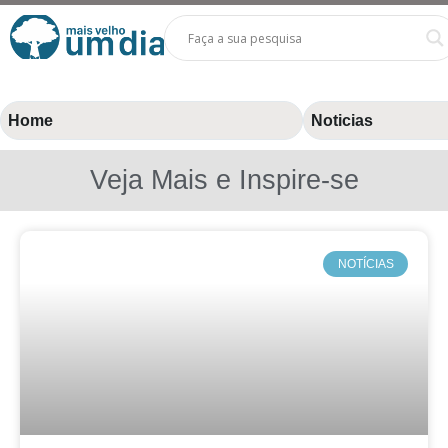
Home
Noticias
Veja Mais e Inspire-se
NOTÍCIAS