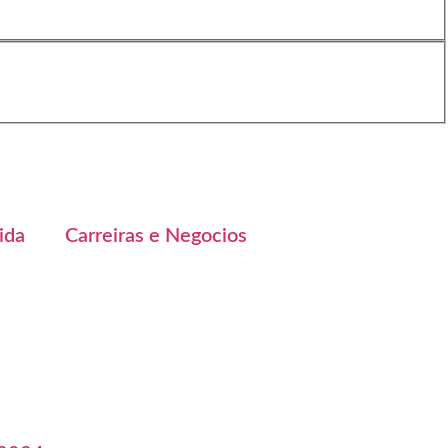
ida
Carreiras e Negocios