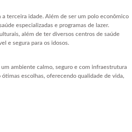
a a terceira idade. Além de ser um polo econômico
saúde especializadas e programas de lazer.
lturais, além de ter diversos centros de saúde
el e segura para os idosos.
 um ambiente calmo, seguro e com infraestrutura
o ótimas escolhas, oferecendo qualidade de vida,