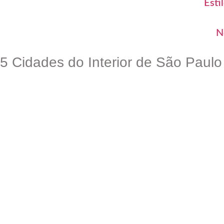
Esti
N
5 Cidades do Interior de São Paulo