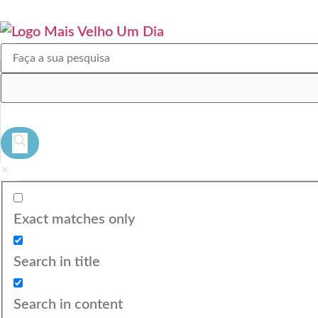
Exact matches only
Search in title
Search in content