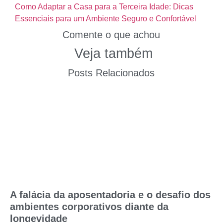
Como Adaptar a Casa para a Terceira Idade: Dicas
Essenciais para um Ambiente Seguro e Confortável
Comente o que achou
Veja também
Posts Relacionados
A falácia da aposentadoria e o desafio dos
ambientes corporativos diante da
longevidade