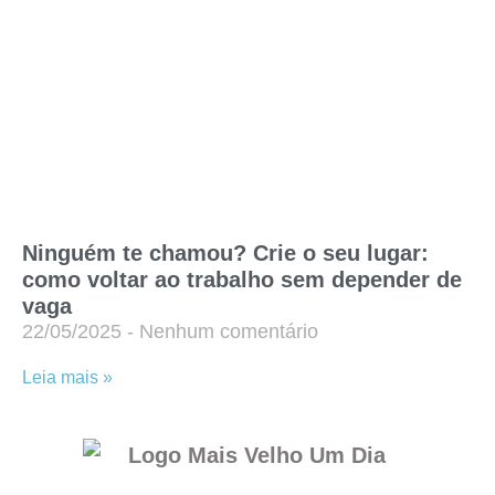
Ninguém te chamou? Crie o seu lugar:
como voltar ao trabalho sem depender de
vaga
22/05/2025
Nenhum comentário
Leia mais »