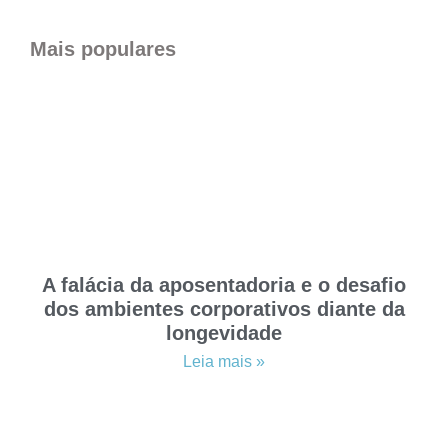
Mais populares
A falácia da aposentadoria e o desafio
dos ambientes corporativos diante da
longevidade
Leia mais »