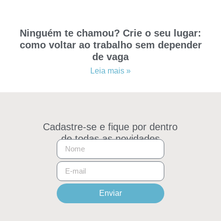
Ninguém te chamou? Crie o seu lugar:
como voltar ao trabalho sem depender
de vaga
Leia mais »
Cadastre-se e fique por dentro
de todas as novidades
Enviar