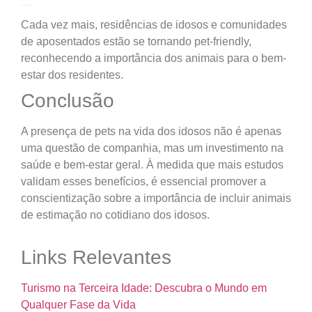
Comunidades Pet-Friendly
Cada vez mais, residências de idosos e comunidades
de aposentados estão se tornando pet-friendly,
reconhecendo a importância dos animais para o bem-
estar dos residentes.
Conclusão
A presença de pets na vida dos idosos não é apenas
uma questão de companhia, mas um investimento na
saúde e bem-estar geral. À medida que mais estudos
validam esses benefícios, é essencial promover a
conscientização sobre a importância de incluir animais
de estimação no cotidiano dos idosos.
Links Relevantes
Turismo na Terceira Idade: Descubra o Mundo em
Qualquer Fase da Vida