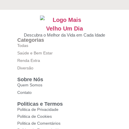
Descubra o Melhor da Vida em Cada Idade
Categorias
Todas
Saúde e Bem Estar
Renda Extra
Diversão
Sobre Nós
Quem Somos
Contato
Politicas e Termos
Politica de Privacidade
Politica de Cookies
Politica de Comentários