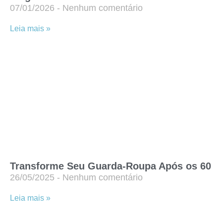
07/01/2026
Nenhum comentário
Leia mais »
Transforme Seu Guarda-Roupa Após os 60
26/05/2025
Nenhum comentário
Leia mais »