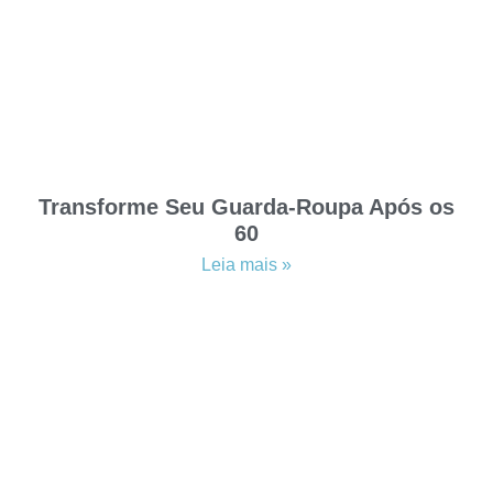
Transforme Seu Guarda-Roupa Após os
60
Leia mais »