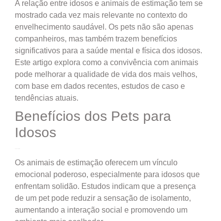
A relação entre idosos e animais de estimação tem se
mostrado cada vez mais relevante no contexto do
envelhecimento saudável. Os pets não são apenas
companheiros, mas também trazem benefícios
significativos para a saúde mental e física dos idosos.
Este artigo explora como a convivência com animais
pode melhorar a qualidade de vida dos mais velhos,
com base em dados recentes, estudos de caso e
tendências atuais.
Benefícios dos Pets para
Idosos
Companheirismo
Os animais de estimação oferecem um vínculo
emocional poderoso, especialmente para idosos que
enfrentam solidão. Estudos indicam que a presença
de um pet pode reduzir a sensação de isolamento,
aumentando a interação social e promovendo um