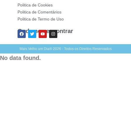
Politica de Cookies
Politica de Comentários
Politica de Termo de Uso
Onde nos encontrar
Mais Velho um Dia® 2026 - Todos os Direitos Reservados
No data found.