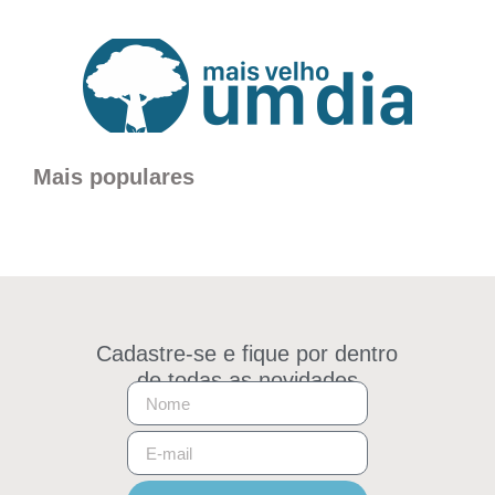
Mais populares
Cadastre-se e fique por dentro
de todas as novidades