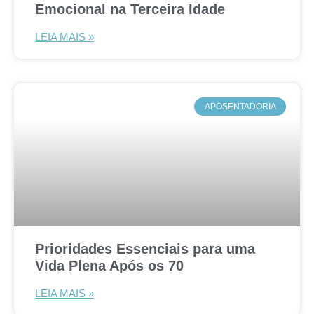
Emocional na Terceira Idade
LEIA MAIS »
APOSENTADORIA
Prioridades Essenciais para uma
Vida Plena Após os 70
LEIA MAIS »