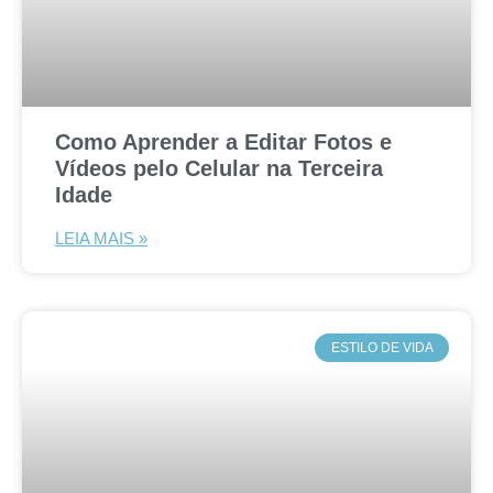
Como Aprender a Editar Fotos e
Vídeos pelo Celular na Terceira
Idade
LEIA MAIS »
ESTILO DE VIDA