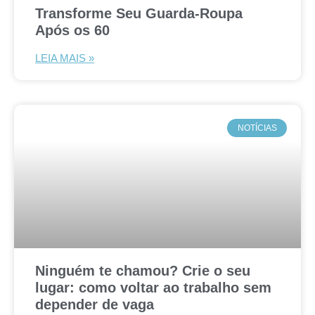
Transforme Seu Guarda-Roupa
Após os 60
LEIA MAIS »
NOTÍCIAS
Ninguém te chamou? Crie o seu
lugar: como voltar ao trabalho sem
depender de vaga