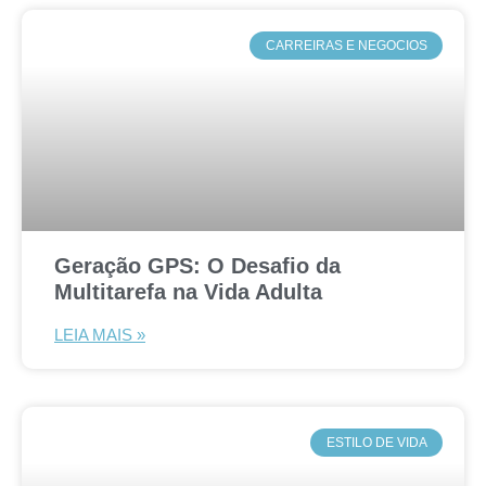
CARREIRAS E NEGOCIOS
Geração GPS: O Desafio da
Multitarefa na Vida Adulta
LEIA MAIS »
ESTILO DE VIDA