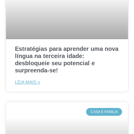
Estratégias para aprender uma nova
língua na terceira idade:
desbloqueie seu potencial e
surpreenda-se!
LEIA MAIS »
CASA E FAMILIA