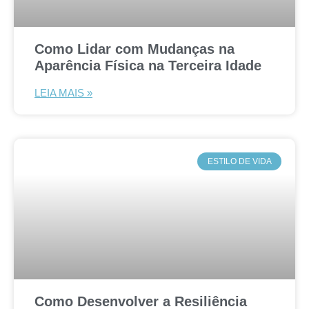
Como Lidar com Mudanças na
Aparência Física na Terceira Idade
LEIA MAIS »
ESTILO DE VIDA
Como Desenvolver a Resiliência