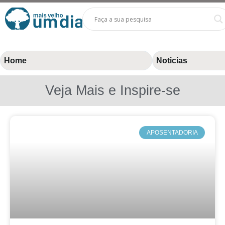
Home
Noticias
Veja Mais e Inspire-se
APOSENTADORIA