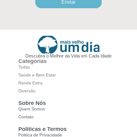
Enviar
Descubra o Melhor da Vida em Cada Idade
Categorias
Todas
Saúde e Bem Estar
Renda Extra
Diversão
Sobre Nós
Quem Somos
Contato
Politicas e Termos
Politica de Privacidade