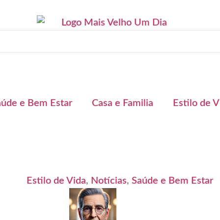
aúde e Bem Estar
Casa e Familia
Estilo de V
Estilo de Vida
,
Notícias
,
Saúde e Bem Estar