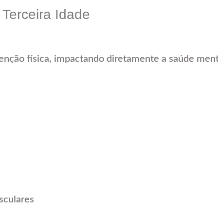
 Terceira Idade
enção física, impactando diretamente a saúde menta
sculares