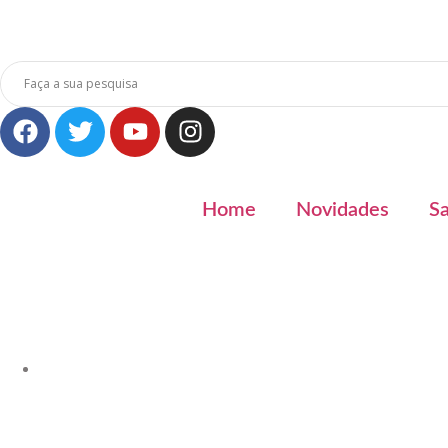
Home
Novidades
S