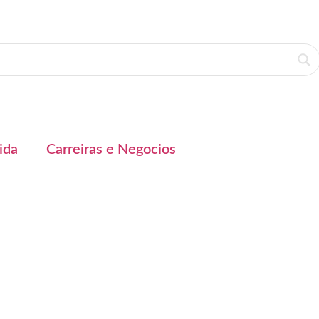
ida
Carreiras e Negocios