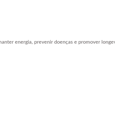
anter energia, prevenir doenças e promover longe