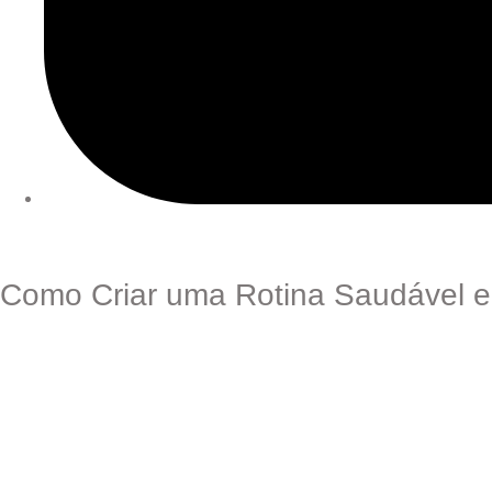
Como Criar uma Rotina Saudável e 