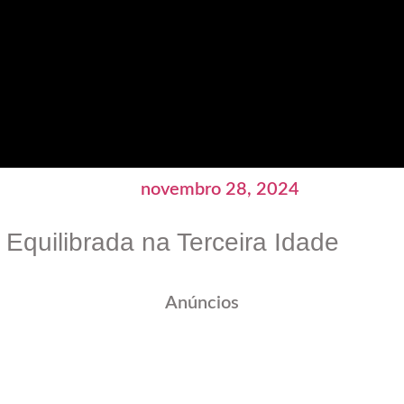
novembro 28, 2024
Equilibrada na Terceira Idade
Anúncios