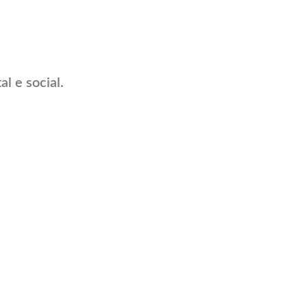
l e social.