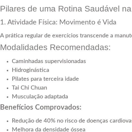
Pilares de uma Rotina Saudável na
1. Atividade Física: Movimento é Vida
A prática regular de exercícios transcende a manut
Modalidades Recomendadas:
Caminhadas supervisionadas
Hidroginástica
Pilates para terceira idade
Tai Chi Chuan
Musculação adaptada
Benefícios Comprovados:
Redução de 40% no risco de doenças cardiova
Melhora da densidade óssea