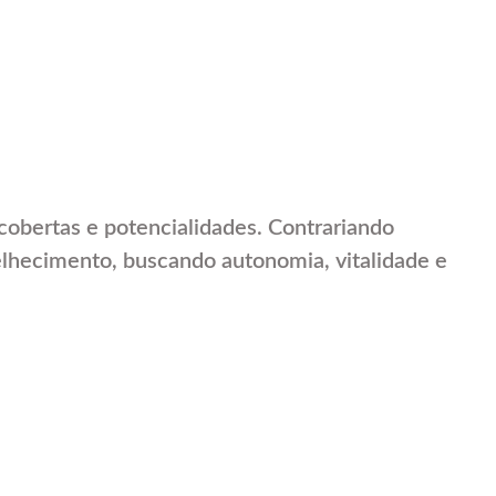
cobertas e potencialidades. Contrariando
lhecimento, buscando autonomia, vitalidade e