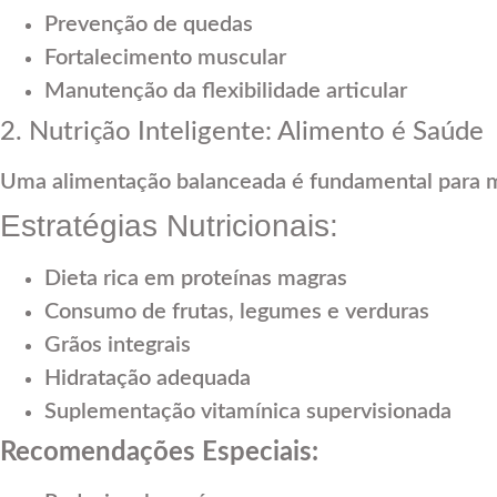
Prevenção de quedas
Fortalecimento muscular
Manutenção da flexibilidade articular
2. Nutrição Inteligente: Alimento é Saúde
Uma alimentação balanceada é fundamental para m
Estratégias Nutricionais:
Dieta rica em proteínas magras
Consumo de frutas, legumes e verduras
Grãos integrais
Hidratação adequada
Suplementação vitamínica supervisionada
Recomendações Especiais: