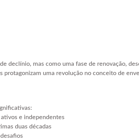
 de declínio, mas como uma fase de renovação, des
s protagonizam uma revolução no conceito de enve
nificativas:
 ativos e independentes
timas duas décadas
desafios