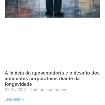
A falácia da aposentadoria e o desafio dos
ambientes corporativos diante da
longevidade
07/01/2026
Nenhum comentário
Leia mais »