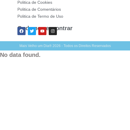
Politica de Cookies
Politica de Comentários
Politica de Termo de Uso
Onde nos encontrar
Mais Velho um Dia® 2026 - Todos os Direitos Reservados
No data found.