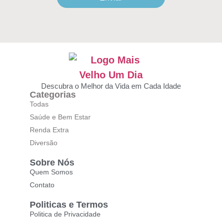
Descubra o Melhor da Vida em Cada Idade
Categorias
Todas
Saúde e Bem Estar
Renda Extra
Diversão
Sobre Nós
Quem Somos
Contato
Politicas e Termos
Politica de Privacidade