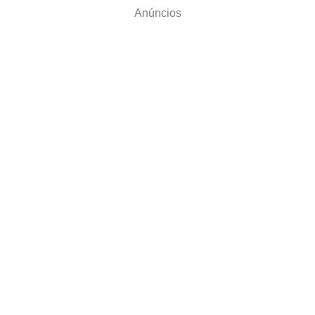
Anúncios