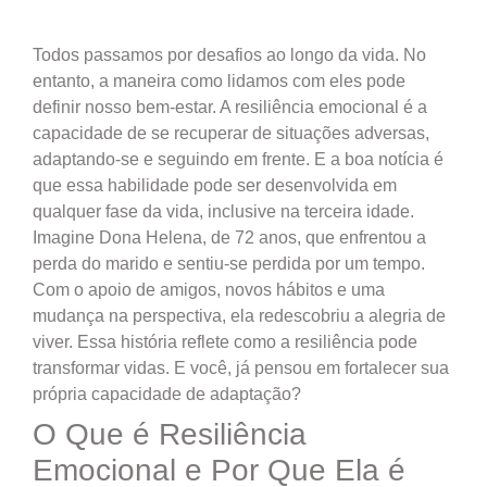
Todos passamos por desafios ao longo da vida. No
entanto, a maneira como lidamos com eles pode
definir nosso bem-estar. A resiliência emocional é a
capacidade de se recuperar de situações adversas,
adaptando-se e seguindo em frente. E a boa notícia é
que essa habilidade pode ser desenvolvida em
qualquer fase da vida, inclusive na terceira idade.
Imagine Dona Helena, de 72 anos, que enfrentou a
perda do marido e sentiu-se perdida por um tempo.
Com o apoio de amigos, novos hábitos e uma
mudança na perspectiva, ela redescobriu a alegria de
viver. Essa história reflete como a resiliência pode
transformar vidas. E você, já pensou em fortalecer sua
própria capacidade de adaptação?
O Que é Resiliência
Emocional e Por Que Ela é