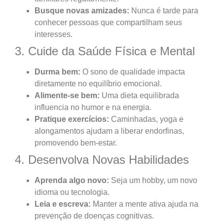
Busque novas amizades:
Nunca é tarde para
conhecer pessoas que compartilham seus
interesses.
3. Cuide da Saúde Física e Mental
Durma bem:
O sono de qualidade impacta
diretamente no equilíbrio emocional.
Alimente-se bem:
Uma dieta equilibrada
influencia no humor e na energia.
Pratique exercícios:
Caminhadas, yoga e
alongamentos ajudam a liberar endorfinas,
promovendo bem-estar.
4. Desenvolva Novas Habilidades
Aprenda algo novo:
Seja um hobby, um novo
idioma ou tecnologia.
Leia e escreva:
Manter a mente ativa ajuda na
prevenção de doenças cognitivas.