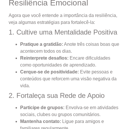
Resiliência Emocional
Agora que você entende a importância da resiliência,
veja algumas estratégias para fortalecê-la:
1. Cultive uma Mentalidade Positiva
Pratique a gratidão:
Anote três coisas boas que
acontecem todos os dias.
Reinterprete desafios:
Encare dificuldades
como oportunidades de aprendizado.
Cerque-se de positividade:
Evite pessoas e
conteúdos que reforcem uma visão negativa da
vida.
2. Fortaleça sua Rede de Apoio
Participe de grupos:
Envolva-se em atividades
sociais, clubes ou grupos comunitários.
Mantenha contato:
Ligue para amigos e
familiares regularmente.