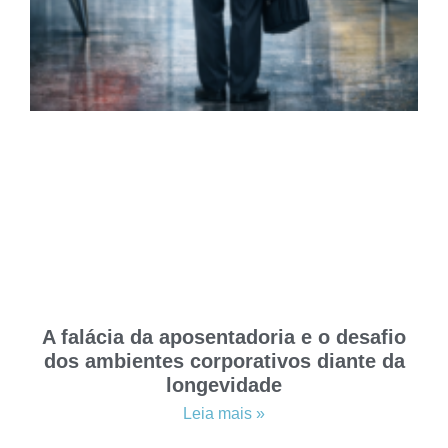
A falácia da aposentadoria e o desafio
dos ambientes corporativos diante da
longevidade
Leia mais »