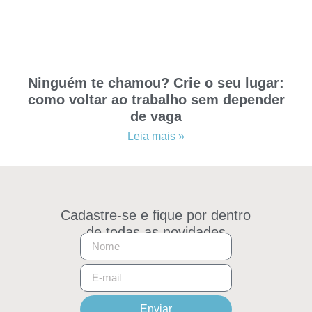
Ninguém te chamou? Crie o seu lugar:
como voltar ao trabalho sem depender
de vaga
Leia mais »
Cadastre-se e fique por dentro
de todas as novidades
Enviar