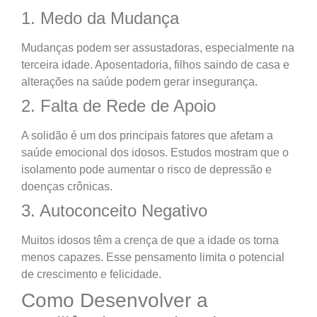
1. Medo da Mudança
Mudanças podem ser assustadoras, especialmente na
terceira idade. Aposentadoria, filhos saindo de casa e
alterações na saúde podem gerar insegurança.
2. Falta de Rede de Apoio
A solidão é um dos principais fatores que afetam a
saúde emocional dos idosos. Estudos mostram que o
isolamento pode aumentar o risco de depressão e
doenças crônicas.
3. Autoconceito Negativo
Muitos idosos têm a crença de que a idade os torna
menos capazes. Esse pensamento limita o potencial
de crescimento e felicidade.
Como Desenvolver a