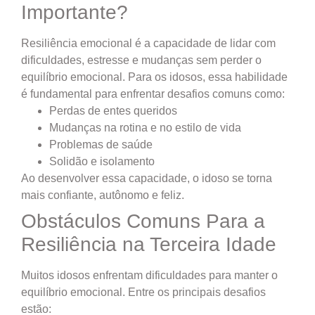
Importante?
Resiliência emocional é a capacidade de lidar com
dificuldades, estresse e mudanças sem perder o
equilíbrio emocional. Para os idosos, essa habilidade
é fundamental para enfrentar desafios comuns como:
Perdas de entes queridos
Mudanças na rotina e no estilo de vida
Problemas de saúde
Solidão e isolamento
Ao desenvolver essa capacidade, o idoso se torna
mais confiante, autônomo e feliz.
Obstáculos Comuns Para a
Resiliência na Terceira Idade
Muitos idosos enfrentam dificuldades para manter o
equilíbrio emocional. Entre os principais desafios
estão: