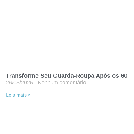
Transforme Seu Guarda-Roupa Após os 60
26/05/2025
Nenhum comentário
Leia mais »