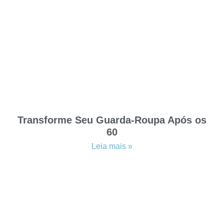
Transforme Seu Guarda-Roupa Após os
60
Leia mais »