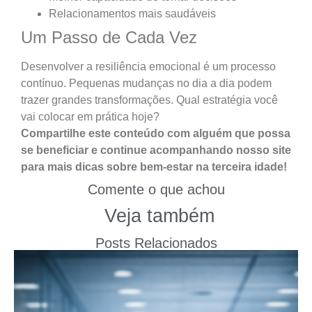
Relacionamentos mais saudáveis
Um Passo de Cada Vez
Desenvolver a resiliência emocional é um processo
contínuo. Pequenas mudanças no dia a dia podem
trazer grandes transformações. Qual estratégia você
vai colocar em prática hoje?
Compartilhe este conteúdo com alguém que possa
se beneficiar e continue acompanhando nosso site
para mais dicas sobre bem-estar na terceira idade!
Comente o que achou
Veja também
Posts Relacionados