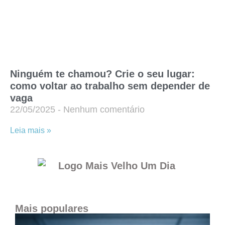
Ninguém te chamou? Crie o seu lugar:
como voltar ao trabalho sem depender de
vaga
22/05/2025
Nenhum comentário
Leia mais »
Mais populares