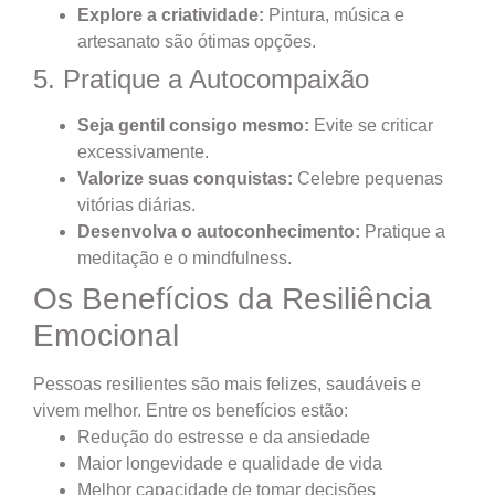
Explore a criatividade:
Pintura, música e
artesanato são ótimas opções.
5. Pratique a Autocompaixão
Seja gentil consigo mesmo:
Evite se criticar
excessivamente.
Valorize suas conquistas:
Celebre pequenas
vitórias diárias.
Desenvolva o autoconhecimento:
Pratique a
meditação e o mindfulness.
Os Benefícios da Resiliência
Emocional
Pessoas resilientes são mais felizes, saudáveis e
vivem melhor. Entre os benefícios estão:
Redução do estresse e da ansiedade
Maior longevidade e qualidade de vida
Melhor capacidade de tomar decisões