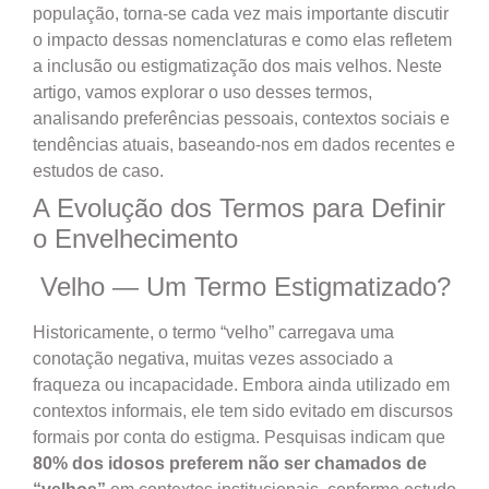
população, torna-se cada vez mais importante discutir
o impacto dessas nomenclaturas e como elas refletem
a inclusão ou estigmatização dos mais velhos. Neste
artigo, vamos explorar o uso desses termos,
analisando preferências pessoais, contextos sociais e
tendências atuais, baseando-nos em dados recentes e
estudos de caso.
A Evolução dos Termos para Definir
o Envelhecimento
Velho — Um Termo Estigmatizado?
Historicamente, o termo “velho” carregava uma
conotação negativa, muitas vezes associado a
fraqueza ou incapacidade. Embora ainda utilizado em
contextos informais, ele tem sido evitado em discursos
formais por conta do estigma. Pesquisas indicam que
80% dos idosos preferem não ser chamados de