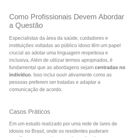
Como Profissionais Devem Abordar
a Questão
Especialistas da área da saúde, cuidadores e
instituições voltadas ao público idoso têm um papel
crucial ao adotar uma linguagem respeitosa e
inclusiva. Além de utilizar termos apropriados, é
fundamental que as abordagens sejam
centradas no
indivíduo
. Isso inclui ouvir ativamente como as
pessoas preferem ser tratadas e adaptar a
comunicação de acordo.
Casos Práticos
Em um estudo realizado por uma rede de lares de
idosos no Brasil, onde os residentes puderam