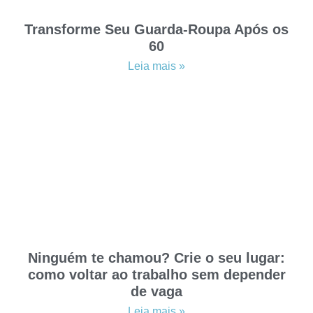
Transforme Seu Guarda-Roupa Após os
60
Leia mais »
Ninguém te chamou? Crie o seu lugar:
como voltar ao trabalho sem depender
de vaga
Leia mais »