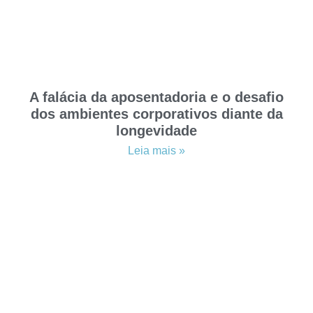
A falácia da aposentadoria e o desafio
dos ambientes corporativos diante da
longevidade
Leia mais »