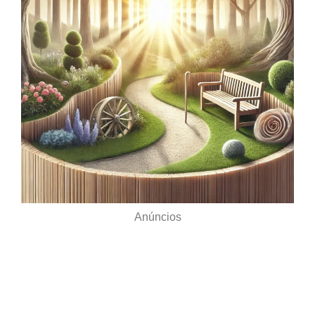
Anúncios