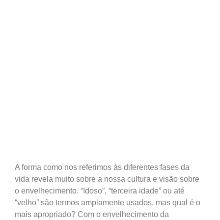
A forma como nos referimos às diferentes fases da
vida revela muito sobre a nossa cultura e visão sobre
o envelhecimento. “Idoso”, “terceira idade” ou até
“velho” são termos amplamente usados, mas qual é o
mais apropriado? Com o envelhecimento da