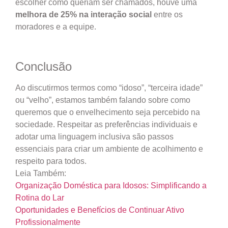
escolher como queriam ser chamados, houve uma
melhora de 25% na interação social
entre os
moradores e a equipe.
Conclusão
Ao discutirmos termos como “idoso”, “terceira idade”
ou “velho”, estamos também falando sobre como
queremos que o envelhecimento seja percebido na
sociedade. Respeitar as preferências individuais e
adotar uma linguagem inclusiva são passos
essenciais para criar um ambiente de acolhimento e
respeito para todos.
Leia Também:
Organização Doméstica para Idosos: Simplificando a
Rotina do Lar
Oportunidades e Benefícios de Continuar Ativo
Profissionalmente