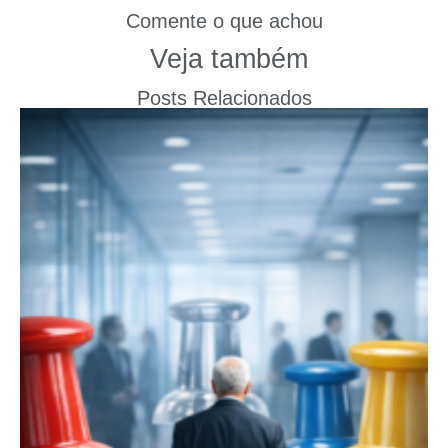
Comente o que achou
Veja também
Posts Relacionados