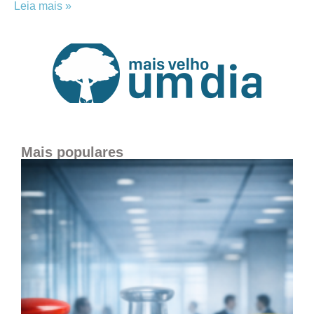
Leia mais »
Mais populares