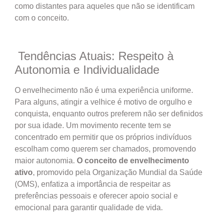
como distantes para aqueles que não se identificam
com o conceito.
Tendências Atuais: Respeito à
Autonomia e Individualidade
O envelhecimento não é uma experiência uniforme.
Para alguns, atingir a velhice é motivo de orgulho e
conquista, enquanto outros preferem não ser definidos
por sua idade. Um movimento recente tem se
concentrado em permitir que os próprios indivíduos
escolham como querem ser chamados, promovendo
maior autonomia.
O conceito de envelhecimento
ativo
, promovido pela Organização Mundial da Saúde
(OMS), enfatiza a importância de respeitar as
preferências pessoais e oferecer apoio social e
emocional para garantir qualidade de vida.