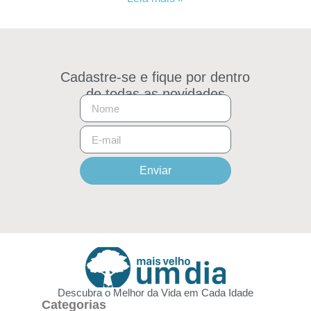
Cadastre-se e fique por dentro
de todas as novidades
Enviar
Descubra o Melhor da Vida em Cada Idade
Categorias