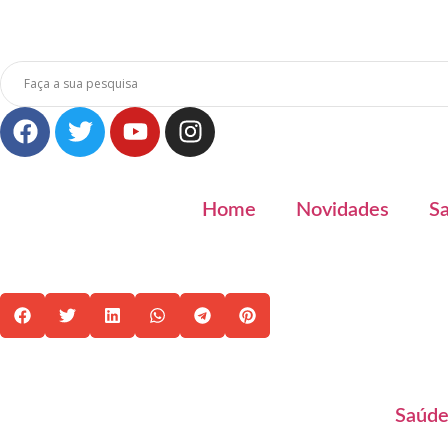
Home
Novidades
S
Saúde