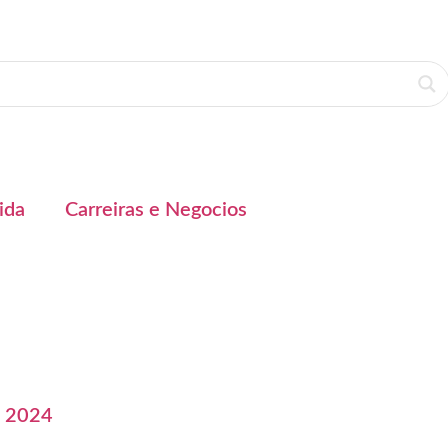
ida
Carreiras e Negocios
, 2024